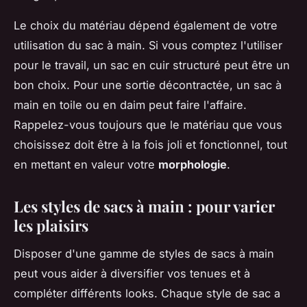
Le choix du matériau dépend également de votre
utilisation du sac à main. Si vous comptez l'utiliser
pour le travail, un sac en cuir structuré peut être un
bon choix. Pour une sortie décontractée, un sac à
main en toile ou en daim peut faire l'affaire.
Rappelez-vous toujours que le matériau que vous
choisissez doit être à la fois joli et fonctionnel, tout
en mettant en valeur votre
morphologie
.
Les styles de sacs à main : pour varier
les plaisirs
Disposer d'une gamme de styles de sacs à main
peut vous aider à diversifier vos tenues et à
compléter différents looks. Chaque style de sac a