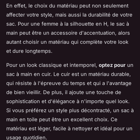
En effet, le choix du matériau peut non seulement
affecter votre style, mais aussi la durabilité de votre
sac. Pour une femme à la silhouette en H, le sac à
main peut être un accessoire d'accentuation, alors
autant choisir un matériau qui complète votre look
et dure longtemps.
Pour un look classique et intemporel,
optez pour
un
sac à main en cuir. Le cuir est un matériau durable,
qui résiste à l'épreuve du temps et qui a l'avantage
de bien vieillir. De plus, il ajoute une touche de
sophistication et d'élégance à n'importe quel look.
Si vous préférez un style plus décontracté, un sac à
main en toile peut être un excellent choix. Ce
matériau est léger, facile à nettoyer et idéal pour un
usage quotidien.