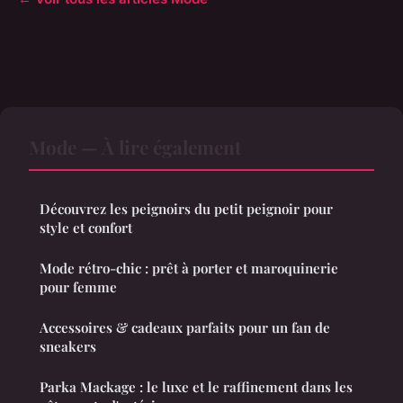
Mode — À lire également
Découvrez les peignoirs du petit peignoir pour
style et confort
Mode rétro-chic : prêt à porter et maroquinerie
pour femme
Accessoires & cadeaux parfaits pour un fan de
sneakers
Parka Mackage : le luxe et le raffinement dans les