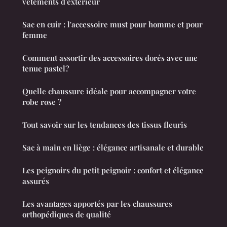
vêtements d'extérieur
Sac en cuir : l'accessoire must pour homme et pour
femme
Comment assortir des accessoires dorés avec une
tenue pastel?
Quelle chaussure idéale pour accompagner votre
robe rose ?
Tout savoir sur les tendances des tissus fleuris
Sac à main en liège : élégance artisanale et durable
Les peignoirs du petit peignoir : confort et élégance
assurés
Les avantages apportés par les chaussures
orthopédiques de qualité