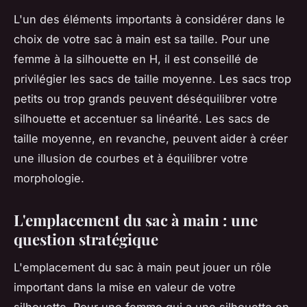
L'un des éléments importants à considérer dans le
choix de votre sac à main est sa taille. Pour une
femme à la silhouette en H, il est conseillé de
privilégier les sacs de taille moyenne. Les sacs trop
petits ou trop grands peuvent déséquilibrer votre
silhouette et accentuer sa linéarité. Les sacs de
taille moyenne, en revanche, peuvent aider à créer
une illusion de courbes et à équilibrer votre
morphologie.
L'emplacement du sac à main : une
question stratégique
L'emplacement du sac à main peut jouer un rôle
important dans la mise en valeur de votre