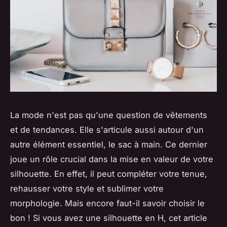
La mode n'est pas qu'une question de vêtements
et de tendances. Elle s'articule aussi autour d'un
autre élément essentiel, le sac à main. Ce dernier
joue un rôle crucial dans la mise en valeur de votre
silhouette. En effet, il peut compléter votre tenue,
rehausser votre style et sublimer votre
morphologie. Mais encore faut-il savoir choisir le
bon ! Si vous avez une silhouette en H, cet article