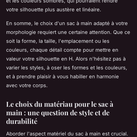
et les couleurs sombres, qui pourraient rendre
votre silhouette plus austère et linéaire.
En somme, le choix d'un sac à main adapté à votre
morphologie requiert une certaine attention. Que ce
soit la forme, la taille, l'emplacement ou les
couleurs, chaque détail compte pour mettre en
valeur votre silhouette en H. Alors n'hésitez pas à
varier les styles, à oser les formes et les couleurs,
et à prendre plaisir à vous habiller en harmonie
avec votre corps.
Le choix du matériau pour le sac à
main : une question de style et de
durabilité
Aborder l'aspect matériel du sac à main est crucial.