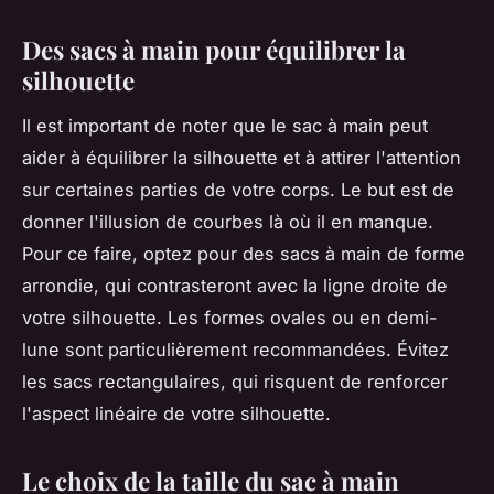
Des sacs à main pour équilibrer la
silhouette
Il est important de noter que le sac à main peut
aider à équilibrer la silhouette et à attirer l'attention
sur certaines parties de votre corps. Le but est de
donner l'illusion de courbes là où il en manque.
Pour ce faire, optez pour des sacs à main de forme
arrondie, qui contrasteront avec la ligne droite de
votre silhouette. Les formes ovales ou en demi-
lune sont particulièrement recommandées. Évitez
les sacs rectangulaires, qui risquent de renforcer
l'aspect linéaire de votre silhouette.
Le choix de la taille du sac à main