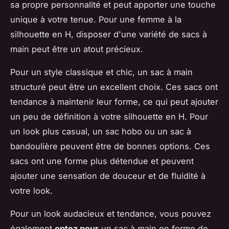
sa propre personnalité et peut apporter une touche
unique à votre tenue. Pour une femme à la
silhouette en H, disposer d'une variété de sacs à
main peut être un atout précieux.
Pour un style classique et chic, un sac à main
structuré peut être un excellent choix. Ces sacs ont
tendance à maintenir leur forme, ce qui peut ajouter
un peu de définition à votre silhouette en H. Pour
un look plus casual, un sac hobo ou un sac à
bandoulière peuvent être de bonnes options. Ces
sacs ont une forme plus détendue et peuvent
ajouter une sensation de douceur et de fluidité à
votre look.
Pour un look audacieux et tendance, vous pouvez
également
optez pour
un sac à main en forme de