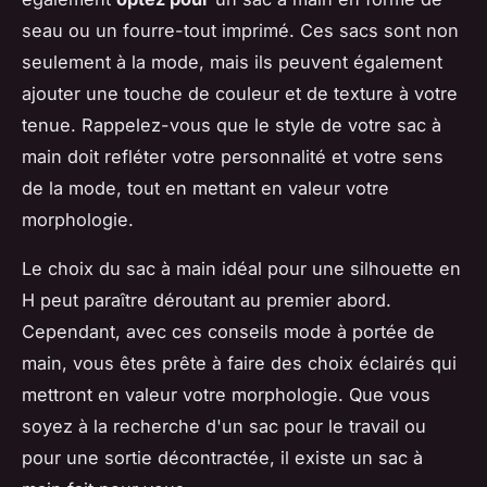
seau ou un fourre-tout imprimé. Ces sacs sont non
seulement à la mode, mais ils peuvent également
ajouter une touche de couleur et de texture à votre
tenue. Rappelez-vous que le style de votre sac à
main doit refléter votre personnalité et votre sens
de la mode, tout en mettant en valeur votre
morphologie.
Le choix du sac à main idéal pour une silhouette en
H peut paraître déroutant au premier abord.
Cependant, avec ces conseils mode à portée de
main, vous êtes prête à faire des choix éclairés qui
mettront en valeur votre morphologie. Que vous
soyez à la recherche d'un sac pour le travail ou
pour une sortie décontractée, il existe un sac à