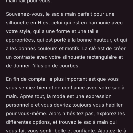
main fait pour vous.
Souvenez-vous, le sac à main parfait pour une
silhouette en H est celui qui est en harmonie avec
votre style, qui a une forme et une taille
appropriées, qui est porté à la bonne hauteur, et qui
a les bonnes couleurs et motifs. La clé est de créer
un contraste avec votre silhouette rectangulaire et
de donner l'illusion de courbes.
En fin de compte, le plus important est que vous
vous sentiez bien et en confiance avec votre sac à
main. Après tout, la mode est une expression
personnelle et vous devriez toujours vous habiller
pour vous-même. Alors n'hésitez pas, explorez les
différentes options, et trouvez le sac à main qui
vous fait vous sentir belle et confiante. Ajoutez-le à