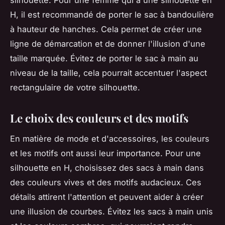
silhouette. Pour une femme qui a une silhouette en
H, il est recommandé de porter le sac à bandoulière
à hauteur de hanches. Cela permet de créer une
ligne de démarcation et de donner l'illusion d'une
taille marquée. Évitez de porter le sac à main au
niveau de la taille, cela pourrait accentuer l'aspect
rectangulaire de votre silhouette.
Le choix des couleurs et des motifs
En matière de mode et d'accessoires, les couleurs
et les motifs ont aussi leur importance. Pour une
silhouette en H, choisissez des sacs à main dans
des couleurs vives et des motifs audacieux. Ces
détails attirent l'attention et peuvent aider à créer
une illusion de courbes. Évitez les sacs à main unis