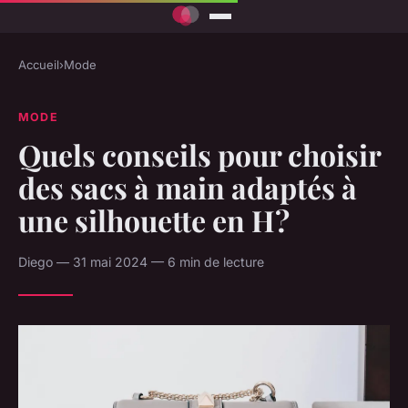
Accueil
›
Mode
MODE
Quels conseils pour choisir
des sacs à main adaptés à
une silhouette en H?
Diego — 31 mai 2024 — 6 min de lecture