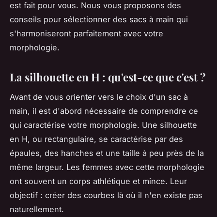
est fait pour vous. Nous vous proposons des
conseils pour sélectionner des sacs à main qui
s'harmoniseront parfaitement avec votre
morphologie.
La silhouette en H : qu'est-ce que c'est ?
Avant de vous orienter vers le choix d'un sac à
main, il est d'abord nécessaire de comprendre ce
qui caractérise votre morphologie. Une silhouette
en H, ou rectangulaire, se caractérise par des
épaules, des hanches et une taille à peu près de la
même largeur. Les femmes avec cette morphologie
ont souvent un corps athlétique et mince. Leur
objectif : créer des courbes là où il n'en existe pas
naturellement.