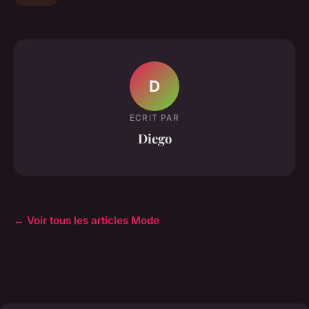
D
ECRIT PAR
Diego
← Voir tous les articles Mode