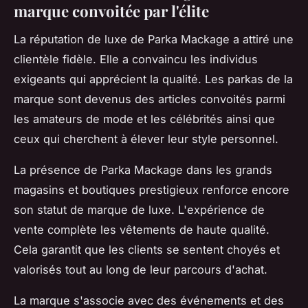
marque convoitée par l'élite
La réputation de luxe de Parka Mackage a attiré une
clientèle fidèle. Elle a convaincu les individus
exigeants qui apprécient la qualité. Les parkas de la
marque sont devenus des articles convoités parmi
les amateurs de mode et les célébrités ainsi que
ceux qui cherchent à élever leur style personnel.
La présence de Parka Mackage dans les grands
magasins et boutiques prestigieux renforce encore
son statut de marque de luxe. L'expérience de
vente complète les vêtements de haute qualité.
Cela garantit que les clients se sentent choyés et
valorisés tout au long de leur parcours d'achat.
La marque s'associe avec des événements et des