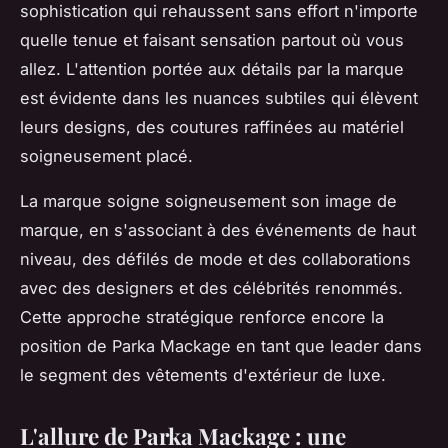
sophistication qui rehaussent sans effort n'importe
quelle tenue et faisant sensation partout où vous
allez. L'attention portée aux détails par la marque
est évidente dans les nuances subtiles qui élèvent
leurs designs, des coutures raffinées au matériel
soigneusement placé.
La marque soigne soigneusement son image de
marque, en s'associant à des événements de haut
niveau, des défilés de mode et des collaborations
avec des designers et des célébrités renommés.
Cette approche stratégique renforce encore la
position de Parka Mackage en tant que leader dans
le segment des vêtements d'extérieur de luxe.
L'allure de Parka Mackage : une