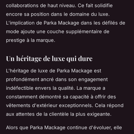
collaborations de haut niveau. Ce fait solidifie
encore sa position dans le domaine du luxe.
L'implication de Parka Mackage dans les défilés de
mode ajoute une couche supplémentaire de
prestige à la marque.
Un héritage de luxe qui dure
L'héritage de luxe de Parka Mackage est
profondément ancré dans son engagement
indéfectible envers la qualité. La marque a
constamment démontré sa capacité à offrir des
vêtements d'extérieur exceptionnels. Cela répond
aux attentes de la clientèle la plus exigeante.
Alors que Parka Mackage continue d'évoluer, elle