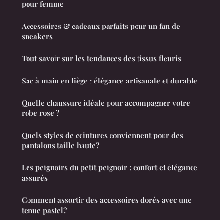
pour femme
Accessoires & cadeaux parfaits pour un fan de
sneakers
Tout savoir sur les tendances des tissus fleuris
Sac à main en liège : élégance artisanale et durable
Quelle chaussure idéale pour accompagner votre
robe rose ?
Quels styles de ceintures conviennent pour des
pantalons taille haute?
Les peignoirs du petit peignoir : confort et élégance
assurés
Comment assortir des accessoires dorés avec une
tenue pastel?