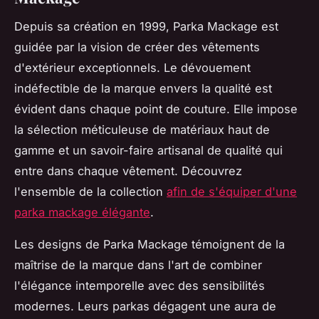
Depuis sa création en 1999, Parka Mackage est
guidée par la vision de créer des vêtements
d'extérieur exceptionnels. Le dévouement
indéfectible de la marque envers la qualité est
évident dans chaque point de couture. Elle impose
la sélection méticuleuse de matériaux haut de
gamme et un savoir-faire artisanal de qualité qui
entre dans chaque vêtement. Découvrez
l'ensemble de la collection
afin de s'équiper d'une
parka mackage élégante
.
Les designs de Parka Mackage témoignent de la
maîtrise de la marque dans l'art de combiner
l'élégance intemporelle avec des sensibilités
modernes. Leurs parkas dégagent une aura de