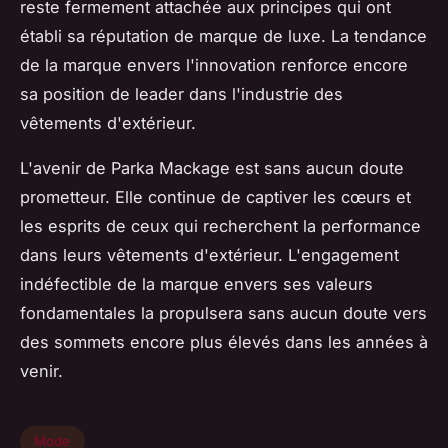
reste fermement attachée aux principes qui ont
établi sa réputation de marque de luxe. La tendance
de la marque envers l'innovation renforce encore
sa position de leader dans l'industrie des
vêtements d'extérieur.
L'avenir de Parka Mackage est sans aucun doute
prometteur. Elle continue de captiver les cœurs et
les esprits de ceux qui recherchent la performance
dans leurs vêtements d'extérieur. L'engagement
indéfectible de la marque envers ses valeurs
fondamentales la propulsera sans aucun doute vers
des sommets encore plus élevés dans les années à
venir.
Mode