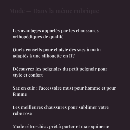
Mode — Dans la même rubrique
Les avantages apportés par les chaussures
orthopédiques de qualité
Quels conseils pour choisir des sacs à main
adaptés à une silhouette en H?
Découvrez les peignoirs du petit peignoir pour
style et confort
Sac en cuir : l'accessoire must pour homme et pour
femme
Les meilleures chaussures pour sublimer votre
robe rose
Mode rétro-chic : prêt à porter et maroquinerie