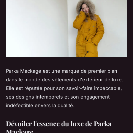
Parka Mackage est une marque de premier plan
dans le monde des vêtements d'extérieur de luxe.
Elle est réputée pour son savoir-faire impeccable,
ses designs intemporels et son engagement
indéfectible envers la qualité.
Dévoiler l'essence du luxe de Parka
Mackage