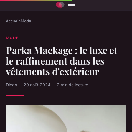
Accueil
›
Mode
MODE
Parka Mackage : le luxe et
le raffinement dans les
vêtements d'extérieur
Diego — 20 août 2024 — 2 min de lecture