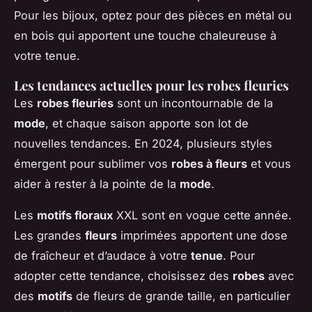
Pour les bijoux, optez pour des pièces en métal ou
en bois qui apportent une touche chaleureuse à
votre tenue.
Les tendances actuelles pour les robes fleuries
Les
robes fleuries
sont un incontournable de la
mode
, et chaque saison apporte son lot de
nouvelles tendances. En 2024, plusieurs styles
émergent pour sublimer vos
robes à fleurs
et vous
aider à rester à la pointe de la
mode
.
Les
motifs floraux
XXL sont en vogue cette année.
Les grandes
fleurs
imprimées apportent une dose
de fraîcheur et d’audace à votre
tenue
. Pour
adopter cette tendance, choisissez des
robes
avec
des
motifs
de fleurs de grande taille, en particulier