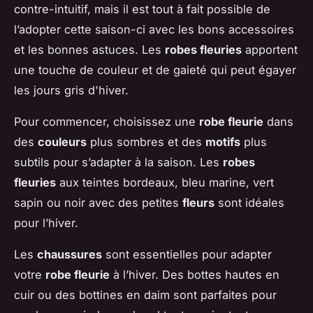
contre-intuitif, mais il est tout à fait possible de
l’adopter cette saison-ci avec les bons accessoires
et les bonnes astuces. Les
robes fleuries
apportent
une touche de couleur et de gaieté qui peut égayer
les jours gris d'hiver.
Pour commencer, choisissez une
robe fleurie
dans
des
couleurs
plus sombres et des
motifs
plus
subtils pour s’adapter à la saison. Les
robes
fleuries
aux teintes bordeaux, bleu marine, vert
sapin ou noir avec des petites
fleurs
sont idéales
pour l’hiver.
Les
chaussures
sont essentielles pour adapter
votre
robe fleurie
à l’hiver. Des bottes hautes en
cuir ou des bottines en daim sont parfaites pour