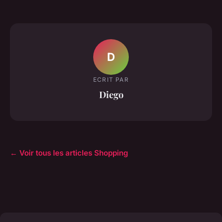
D
ECRIT PAR
Diego
← Voir tous les articles Shopping