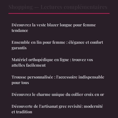
Shopping — Lectures complémentaires
Découvrez la veste blazer longue pour femme
tendance
Ensemble en lin pour femme : élégance et confort
garantis
Matériel orthopédique en ligne : trouvez vos
attelles facilement
Trousse personnalisée : l'accessoire indispensable
pour tous
Découvrez le charme unique du collier croix en or
Découverte de l'artisanat grec revisité: modernité
et tradition