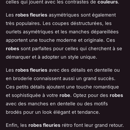
celles qui jouent avec les contrastes de
couleurs
.
Les
robes fleuries
asymétriques sont également
très populaires. Les coupes déstructurées, les
ourlets asymétriques et les manches dépareillées
apportent une touche moderne et originale. Ces
robes
sont parfaites pour celles qui cherchent à se
démarquer et à adopter un style unique.
Les
robes fleuries
avec des détails en dentelle ou
en broderie connaissent aussi un grand succès.
Ces petits détails ajoutent une touche romantique
et sophistiquée à votre
robe
. Optez pour des
robes
avec des manches en dentelle ou des motifs
brodés pour un look élégant et tendance.
Enfin, les
robes fleuries
rétro font leur grand retour.