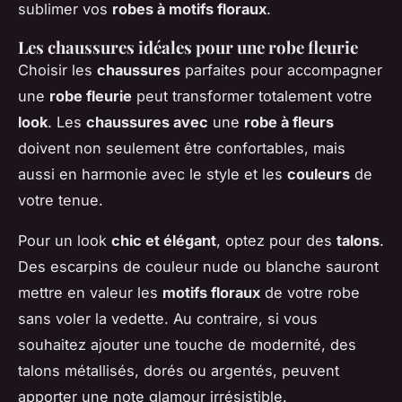
sublimer vos
robes à motifs floraux
.
Les chaussures idéales pour une robe fleurie
Choisir les
chaussures
parfaites pour accompagner
une
robe fleurie
peut transformer totalement votre
look
. Les
chaussures avec
une
robe à fleurs
doivent non seulement être confortables, mais
aussi en harmonie avec le style et les
couleurs
de
votre tenue.
Pour un look
chic et élégant
, optez pour des
talons
.
Des escarpins de couleur nude ou blanche sauront
mettre en valeur les
motifs floraux
de votre robe
sans voler la vedette. Au contraire, si vous
souhaitez ajouter une touche de modernité, des
talons métallisés, dorés ou argentés, peuvent
apporter une note glamour irrésistible.