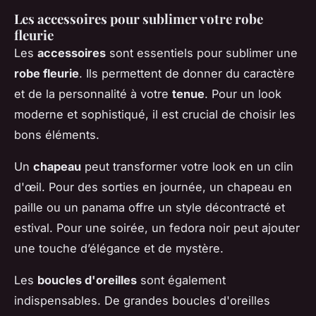
Les accessoires pour sublimer votre robe
fleurie
Les
accessoires
sont essentiels pour sublimer une
robe fleurie
. Ils permettent de donner du caractère
et de la personnalité à votre
tenue
. Pour un look
moderne et sophistiqué, il est crucial de choisir les
bons éléments.
Un
chapeau
peut transformer votre look en un clin
d'œil. Pour des sorties en journée, un chapeau en
paille ou un panama offre un style décontracté et
estival. Pour une soirée, un fedora noir peut ajouter
une touche d’élégance et de mystère.
Les
boucles d'oreilles
sont également
indispensables. De grandes boucles d'oreilles