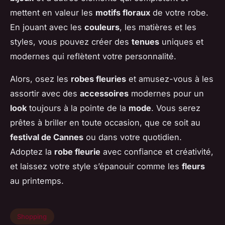
mettent en valeur les
motifs floraux
de votre robe.
En jouant avec les
couleurs
, les matières et les
styles, vous pouvez créer des
tenues
uniques et
modernes qui reflètent votre personnalité.
Alors, osez les
robes fleuries
et amusez-vous à les
assortir avec des
accessoires
modernes pour un
look
toujours à la pointe de la
mode
. Vous serez
prêtes à briller en toute occasion, que ce soit au
festival de Cannes
ou dans votre quotidien.
Adoptez la
robe fleurie
avec confiance et créativité,
et laissez votre style s’épanouir comme les
fleurs
au printemps.
Shopping