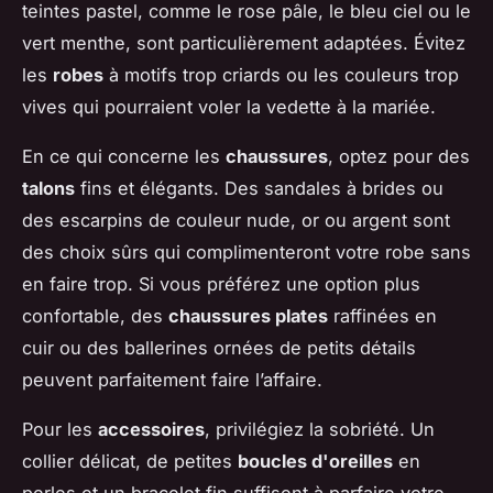
teintes pastel, comme le rose pâle, le bleu ciel ou le
vert menthe, sont particulièrement adaptées. Évitez
les
robes
à motifs trop criards ou les couleurs trop
vives qui pourraient voler la vedette à la mariée.
En ce qui concerne les
chaussures
, optez pour des
talons
fins et élégants. Des sandales à brides ou
des escarpins de couleur nude, or ou argent sont
des choix sûrs qui complimenteront votre robe sans
en faire trop. Si vous préférez une option plus
confortable, des
chaussures plates
raffinées en
cuir ou des ballerines ornées de petits détails
peuvent parfaitement faire l’affaire.
Pour les
accessoires
, privilégiez la sobriété. Un
collier délicat, de petites
boucles d'oreilles
en