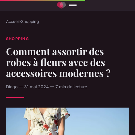
Accueil
›
Shopping
SHOPPING
Comment assortir des
robes à fleurs avec des
accessoires modernes ?
Diego — 31 mai 2024 — 7 min de lecture