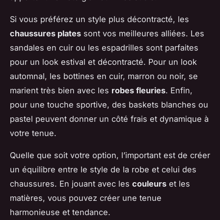
Si vous préférez un style plus décontracté, les
chaussures plates
sont vos meilleures alliées. Les
sandales en cuir ou les espadrilles sont parfaites
pour un look estival et décontracté. Pour un look
automnal, les bottines en cuir, marron ou noir, se
marient très bien avec les
robes fleuries
. Enfin,
pour une touche sportive, des baskets blanches ou
pastel peuvent donner un côté frais et dynamique à
votre tenue.
Quelle que soit votre option, l’important est de créer
un équilibre entre le style de la robe et celui des
chaussures. En jouant avec les
couleurs
et les
matières, vous pouvez créer une tenue
harmonieuse et tendance.