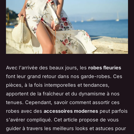
Avec l'arrivée des beaux jours, les
robes fleuries
font leur grand retour dans nos garde-robes. Ces
pièces, à la fois intemporelles et tendances,
apportent de la fraîcheur et du dynamisme à nos
tenues. Cependant, savoir comment assortir ces
robes avec des
accessoires modernes
peut parfois
s'avérer compliqué. Cet article propose de vous
guider à travers les meilleurs looks et astuces pour