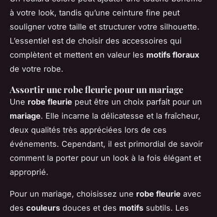
à votre look, tandis qu’une ceinture fine peut
souligner votre taille et structurer votre silhouette.
L’essentiel est de choisir des accessoires qui
complètent et mettent en valeur les
motifs floraux
de votre robe.
Assortir une robe fleurie pour un mariage
Une
robe fleurie
peut être un choix parfait pour un
mariage
. Elle incarne la délicatesse et la fraîcheur,
deux qualités très appréciées lors de ces
événements. Cependant, il est primordial de savoir
comment la porter pour un look à la fois élégant et
approprié.
Pour un mariage, choisissez une
robe fleurie
avec
des
couleurs
douces et des
motifs
subtils. Les