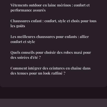
Vêtements outdoor en laine mérinos : confort et
performance assurés
Chaussures enfant : confort, style et choix pour tous
les goûts
Les meilleures chaussures pour enfants : allier
confort et style
Quels conseils pour choisir des robes maxi pour
des soirées d'été ?
Comment intégrer des ceintures en chaîne dans
des tenues pour un look raffiné ?