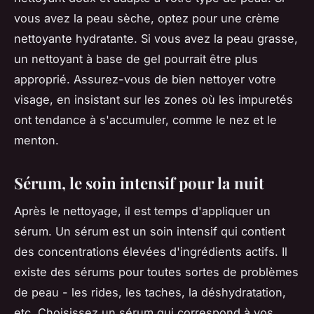
vous avez la peau sèche, optez pour une crème
nettoyante hydratante. Si vous avez la peau grasse,
un nettoyant à base de gel pourrait être plus
approprié. Assurez-vous de bien nettoyer votre
visage, en insistant sur les zones où les impuretés
ont tendance à s'accumuler, comme le nez et le
menton.
Sérum, le soin intensif pour la nuit
Après le nettoyage, il est temps d'appliquer un
sérum. Un sérum est un soin intensif qui contient
des concentrations élevées d'ingrédients actifs. Il
existe des sérums pour toutes sortes de problèmes
de peau - les rides, les taches, la déshydratation,
etc. Choisissez un sérum qui correspond à vos