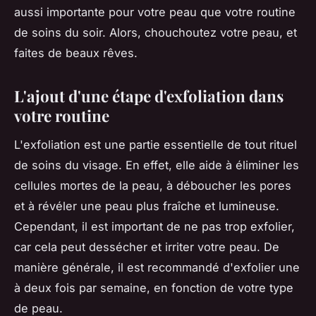
aussi importante pour votre peau que votre routine
de soins du soir. Alors, chouchoutez votre peau, et
faites de beaux rêves.
L'ajout d'une étape d'exfoliation dans
votre routine
L'exfoliation est une partie essentielle de tout rituel
de soins du visage. En effet, elle aide à éliminer les
cellules mortes de la peau, à déboucher les pores
et à révéler une peau plus fraîche et lumineuse.
Cependant, il est important de ne pas trop exfolier,
car cela peut dessécher et irriter votre peau. De
manière générale, il est recommandé d'exfolier une
à deux fois par semaine, en fonction de votre type
de peau.