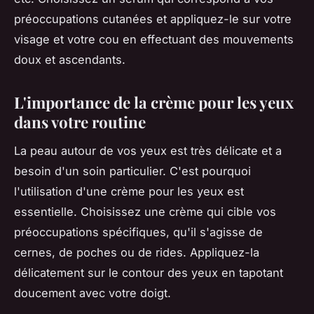
préoccupations cutanées et appliquez-le sur votre
visage et votre cou en effectuant des mouvements
doux et ascendants.
L'importance de la crème pour les yeux
dans votre routine
La peau autour de vos yeux est très délicate et a
besoin d'un soin particulier. C'est pourquoi
l'utilisation d'une crème pour les yeux est
essentielle. Choisissez une crème qui cible vos
préoccupations spécifiques, qu'il s'agisse de
cernes, de poches ou de rides. Appliquez-la
délicatement sur le contour des yeux en tapotant
doucement avec votre doigt.