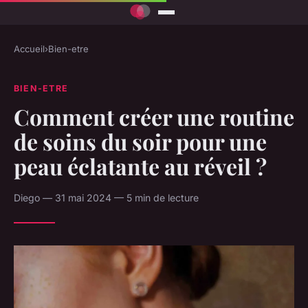
Accueil
›
Bien-etre
BIEN-ETRE
Comment créer une routine
de soins du soir pour une
peau éclatante au réveil ?
Diego — 31 mai 2024 — 5 min de lecture