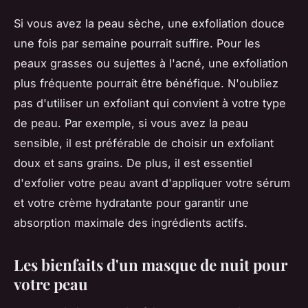
Si vous avez la peau sèche, une exfoliation douce
une fois par semaine pourrait suffire. Pour les
peaux grasses ou sujettes à l'acné, une exfoliation
plus fréquente pourrait être bénéfique. N'oubliez
pas d'utiliser un exfoliant qui convient à votre type
de peau. Par exemple, si vous avez la peau
sensible, il est préférable de choisir un exfoliant
doux et sans grains. De plus, il est essentiel
d'exfolier votre peau avant d'appliquer votre sérum
et votre crème hydratante pour garantir une
absorption maximale des ingrédients actifs.
Les bienfaits d'un masque de nuit pour
votre peau