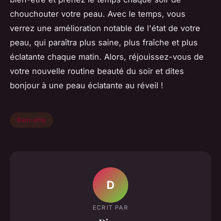
chouchouter votre peau. Avec le temps, vous
verrez une amélioration notable de l'état de votre
peau, qui paraîtra plus saine, plus fraîche et plus
éclatante chaque matin. Alors, réjouissez-vous de
votre nouvelle routine beauté du soir et dites
bonjour à une peau éclatante au réveil !
Bien-etre
D
ECRIT PAR