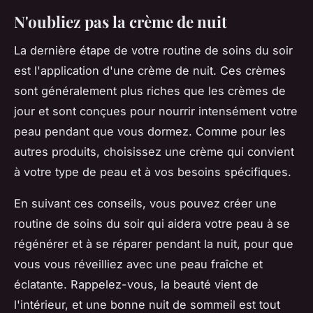
N'oubliez pas la crème de nuit
La dernière étape de votre routine de soins du soir
est l'application d'une crème de nuit. Ces crèmes
sont généralement plus riches que les crèmes de
jour et sont conçues pour nourrir intensément votre
peau pendant que vous dormez. Comme pour les
autres produits, choisissez une crème qui convient
à votre type de peau et à vos besoins spécifiques.
En suivant ces conseils, vous pouvez créer une
routine de soins du soir qui aidera votre peau à se
régénérer et à se réparer pendant la nuit, pour que
vous vous réveilliez avec une peau fraîche et
éclatante. Rappelez-vous, la beauté vient de
l'intérieur, et une bonne nuit de sommeil est tout