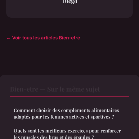
Diego
← Voir tous les articles Bien-etre
Bien-etre — Sur le même sujet
Comment choisir des compléments alimentaires
adaptés pour les femmes actives et sportives ?
Quels sont les meilleurs exercices pour renforcer
les muscles des bras et des épaules ?