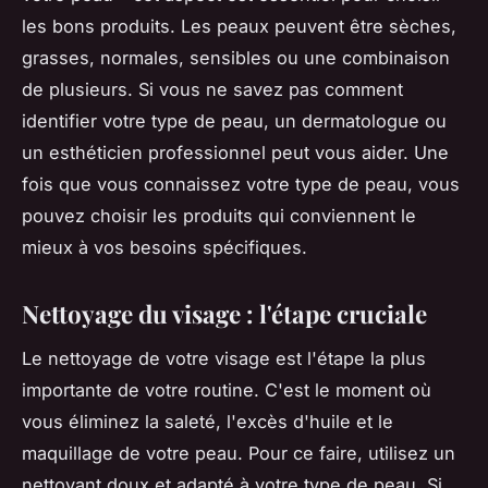
les bons produits. Les peaux peuvent être sèches,
grasses, normales, sensibles ou une combinaison
de plusieurs. Si vous ne savez pas comment
identifier votre type de peau, un dermatologue ou
un esthéticien professionnel peut vous aider. Une
fois que vous connaissez votre type de peau, vous
pouvez choisir les produits qui conviennent le
mieux à vos besoins spécifiques.
Nettoyage du visage : l'étape cruciale
Le nettoyage de votre visage est l'étape la plus
importante de votre routine. C'est le moment où
vous éliminez la saleté, l'excès d'huile et le
maquillage de votre peau. Pour ce faire, utilisez un
nettoyant doux et adapté à votre type de peau. Si