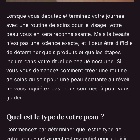
Lorsque vous débutez et terminez votre journée
avec une routine de soins pour le visage, votre
peau vous en sera reconnaissante. Mais la beauté
n'est pas une science exacte, et il peut être difficile
de déterminer quels produits et quelles étapes
inclure dans votre rituel de beauté nocturne. Si
vous vous demandez comment créer une routine
de soins du soir pour une peau éclatante au réveil,
ne vous inquiétez pas, nous sommes là pour vous
guider.
Quel est le type de votre peau ?
Commencez par déterminer quel est le type de
votre peau - cet aspect est essentiel pour choisir