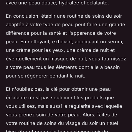
avec une peau douce, hydratée et éclatante.
En conclusion, établir une routine de soins du soir
adaptée à votre type de peau peut faire une grande
différence pour la santé et l'apparence de votre
peau. En nettoyant, exfoliant, appliquant un sérum,
une crème pour les yeux, une crème de nuit et
éventuellement un masque de nuit, vous fournissez
à votre peau tous les éléments dont elle a besoin
pour se régénérer pendant la nuit.
Et n'oubliez pas, la clé pour obtenir une peau
éclatante n'est pas seulement les produits que
vous utilisez, mais aussi la régularité avec laquelle
vous prenez soin de votre peau. Alors, faites de
votre routine de soins du visage du soir un rituel
bien-être et prenez le temps chaque soir de