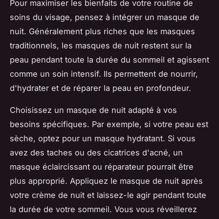
Pour maximiser les bienfaits de votre routine de
soins du visage, pensez à intégrer un masque de
nuit. Généralement plus riches que les masques
traditionnels, les masques de nuit restent sur la
peau pendant toute la durée du sommeil et agissent
comme un soin intensif. Ils permettent de nourrir,
d'hydrater et de réparer la peau en profondeur.
Choisissez un masque de nuit adapté à vos
besoins spécifiques. Par exemple, si votre peau est
sèche, optez pour un masque hydratant. Si vous
avez des taches ou des cicatrices d'acné, un
masque éclaircissant ou réparateur pourrait être
plus approprié. Appliquez le masque de nuit après
votre crème de nuit et laissez-le agir pendant toute
la durée de votre sommeil. Vous vous réveillerez